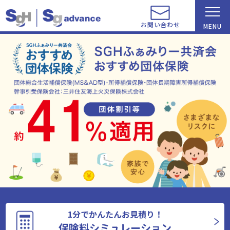
お問い合わせ
MENU
1分でかんたんお見積り！
保険料シミュレーション