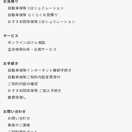
お見積り
自動車保険 1分シュミレーション
自動車保険 らくらくお見積り
おすすめ団体保険 1分シュミレーション
サービス
オンラインほけん相談
生命保険分析・比較サービス
お手続き
自動車保険インターネット継続手続き
自動車保険ご契約内容変更受付
ご契約内容の確認
おすすめ団体保険 ご加入手続き
書類受渡し
お問い合わせ
お問い合わせ
事故のご連絡
ご契約者サポート