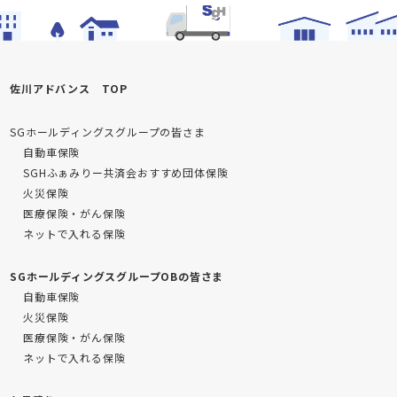
佐川アドバンス TOP
SGホールディングスグループの皆さま
自動車保険
SGHふぁみりー共済会おすすめ団体保険
火災保険
医療保険・がん保険
ネットで入れる保険
SGホールディングスグループOBの皆さま
自動車保険
火災保険
医療保険・がん保険
ネットで入れる保険