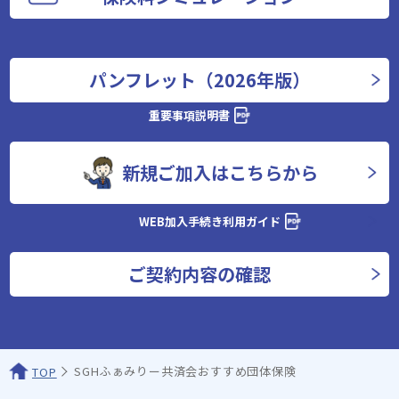
パンフレット（2026年版）
重要事項説明書
新規ご加入はこちらから
WEB加入手続き利用ガイド
ご契約内容の確認
SGHふぁみりー共済会おすすめ団体保険
TOP