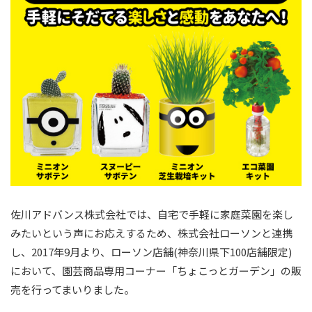
佐川アドバンス株式会社では、自宅で手軽に家庭菜園を楽し
みたいという声にお応えするため、株式会社ローソンと連携
し、2017年9月より、ローソン店舗(神奈川県下100店舗限定)
において、園芸商品専用コーナー「ちょこっとガーデン」の販
売を行ってまいりました。