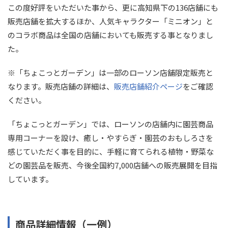
この度好評をいただいた事から、更に高知県下の136店舗にも
販売店舗を拡大するほか、人気キャラクター「ミニオン」と
のコラボ商品は全国の店舗においても販売する事となりまし
た。
※「ちょこっとガーデン」は一部のローソン店舗限定販売と
なります。販売店舗の詳細は、
販売店舗紹介ページ
をご確認
ください。
「ちょこっとガーデン」では、ローソンの店舗内に園芸商品
専用コーナーを設け、癒し・やすらぎ・園芸のおもしろさを
感じていただく事を目的に、手軽に育てられる植物・野菜な
どの園芸品を販売、今後全国約7,000店舗への販売展開を目指
しています。
商品詳細情報（一例）