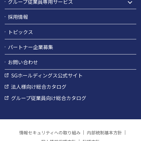
グループ従業員専用サービス
採用情報
トピックス
パートナー企業募集
お問い合わせ
SGホールディングス公式サイト
法人様向け総合カタログ
グループ従業員向け総合カタログ
情報セキュリティへの取り組み
内部統制基本方針