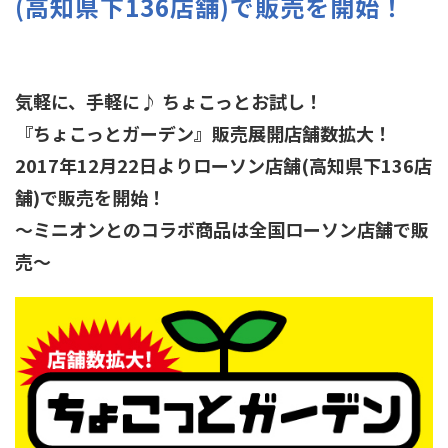
(高知県下136店舗)で販売を開始！
気軽に、手軽に♪ ちょこっとお試し！
『ちょこっとガーデン』販売展開店舗数拡大！
2017年12月22日よりローソン店舗(高知県下136店
舗)で販売を開始！
～ミニオンとのコラボ商品は全国ローソン店舗で販
売～