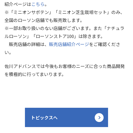
紹介ページは
こちら
。
※「ミニオンサボテン」「ミニオン芝生栽培セット」のみ、
全国のローソン店舗でも販売致します。
※一部お取り扱いのない店舗がございます。また「ナチュラ
ルローソン」「ローソンストア100」は除きます。
販売店舗の詳細は、
販売店舗紹介ページ
をご確認くださ
い。
佐川アドバンスでは今後もお客様のニーズに合った商品開発
を積極的に行ってまいります。
トピックスへ