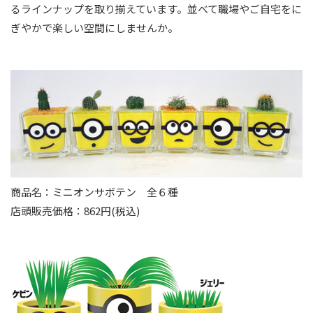
るラインナップを取り揃えています。並べて職場やご自宅をに
ぎやかで楽しい空間にしませんか。
商品名：ミニオンサボテン 全６種
店頭販売価格：862円(税込)