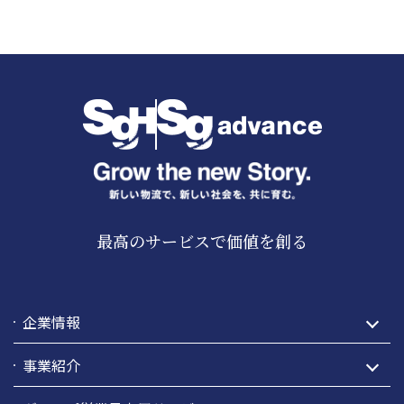
最高のサービスで価値を創る
企業情報
事業紹介