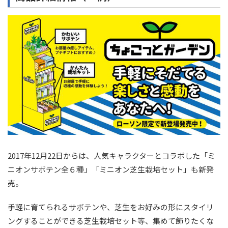
2017年12月22日からは、人気キャラクターとコラボした「ミ
ニオンサボテン全６種」「ミニオン芝生栽培セット」も新発
売。
手軽に育てられるサボテンや、芝生をお好みの形にスタイリ
ングすることができる芝生栽培セット等、集めて飾りたくな