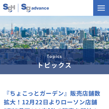
Topics
トピックス
『ちょこっとガーデン』販売店舗数
拡大！12月22日よりローソン店舗