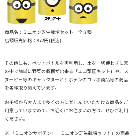
商品名：ミニオン芝生栽培セット 全３種
店頭販売価格：972円(税込)
その他にも、ペットボトルを再利用し、土を一切使わずに家
の中で簡単に野菜の収穫が出来る「エコ菜園キット」や、ス
ヌーピー等のキャラクターとサボテンのコラボ商品等の商品
を各種取り揃えています。
お子様から大人まで多くの方に楽しんでいただける商品をご
用意していますので、お近くにお住まいの方は、ぜひご利用
ください。
※ 「ミニオンサボテン」「ミニオン芝生栽培セット」の商品