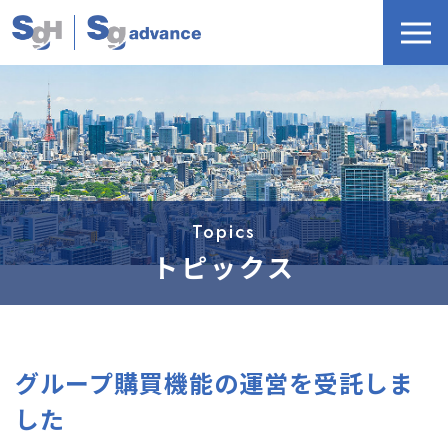
Topics
トピックス
グループ購買機能の運営を受託しま
した