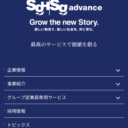
最高のサービスで価値を創る
企業情報
事業紹介
グループ従業員専用サービス
採用情報
トピックス