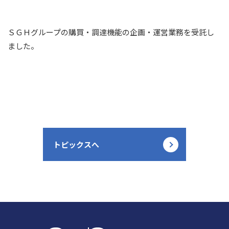
ＳＧＨグループの購買・調達機能の企画・運営業務を受託し
ました。
トピックスへ